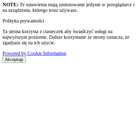
NOTE:
Te ustawienia mają zastosowanie jedynie w przeglądarce i
na urządzeniu, którego teraz używasz.
Polityka prywatności
Ta strona korzysta z ciasteczek aby świadczyć usługi na
najwyższym poziomie. Dalsze korzystanie ze strony oznacza, że
zgadzasz się na ich użycie.
Powered by Cookie Information
Akceptuję