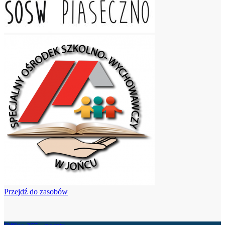
Przejdź do zasobów