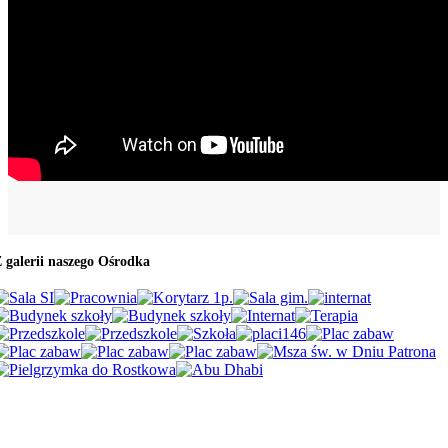
 galerii naszego Ośrodka