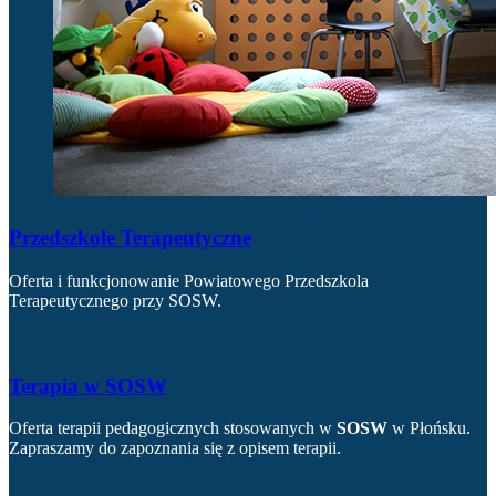
Przedszkole Terapeutyczne
Oferta i funkcjonowanie Powiatowego Przedszkola
Terapeutycznego przy SOSW.
Terapia w SOSW
Oferta terapii pedagogicznych stosowanych w
SOSW
w Płońsku.
Zapraszamy do zapoznania się z opisem terapii.