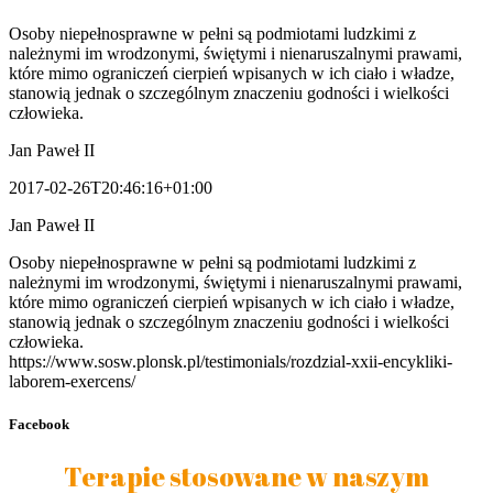
Osoby niepełnosprawne w pełni są podmiotami ludzkimi z
należnymi im wrodzonymi, świętymi i nienaruszalnymi prawami,
które mimo ograniczeń cierpień wpisanych w ich ciało i władze,
stanowią jednak o szczególnym znaczeniu godności i wielkości
człowieka.
Jan Paweł II
2017-02-26T20:46:16+01:00
Jan Paweł II
Osoby niepełnosprawne w pełni są podmiotami ludzkimi z
należnymi im wrodzonymi, świętymi i nienaruszalnymi prawami,
które mimo ograniczeń cierpień wpisanych w ich ciało i władze,
stanowią jednak o szczególnym znaczeniu godności i wielkości
człowieka.
https://www.sosw.plonsk.pl/testimonials/rozdzial-xxii-encykliki-
laborem-exercens/
Facebook
Terapie stosowane w naszym