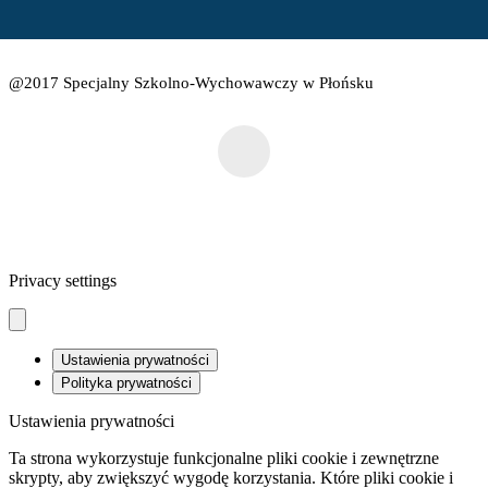
@2017 Specjalny Szkolno-Wychowawczy w Płońsku
Privacy settings
Ustawienia prywatności
Polityka prywatności
Ustawienia prywatności
Ta strona wykorzystuje funkcjonalne pliki cookie i zewnętrzne
skrypty, aby zwiększyć wygodę korzystania. Które pliki cookie i