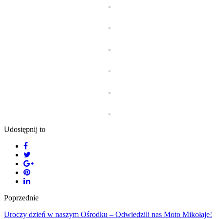
Udostępnij to
Poprzednie
Uroczy dzień w naszym Ośrodku – Odwiedzili nas Moto Mikołaje!