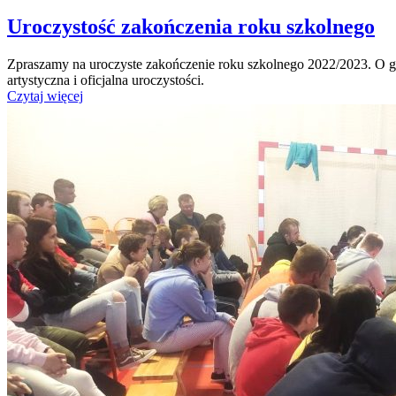
Uroczystość zakończenia roku szkolnego
Zpraszamy na uroczyste zakończenie roku szkolnego 2022/2023. O g
artystyczna i oficjalna uroczystości.
Czytaj więcej