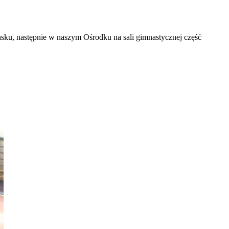
sku, następnie w naszym Ośrodku na sali gimnastycznej część