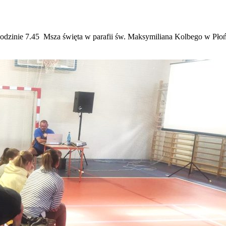
odzinie 7.45 Msza święta w parafii św. Maksymiliana Kolbego w Płoń